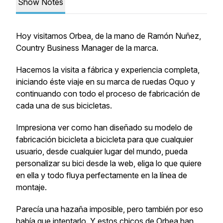
Show Notes
Hoy visitamos Orbea, de la mano de Ramón Nuñez,
Country Business Manager de la marca.
Hacemos la visita a fábrica y experiencia completa,
iniciando éste viaje en su marca de ruedas Oquo y
continuando con todo el proceso de fabricación de
cada una de sus bicicletas.
Impresiona ver como han diseñado su modelo de
fabricación bicicleta a bicicleta para que cualquier
usuario, desde cualquier lugar del mundo, pueda
personalizar su bici desde la web, eliga lo que quiere
en ella y todo fluya perfectamente en la línea de
montaje.
Parecía una hazaña imposible, pero también por eso
había que intentarlo. Y estos chicos de Orbea han