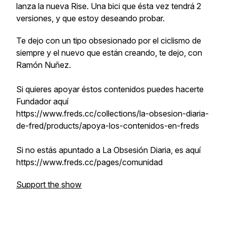
lanza la nueva Rise. Una bici que ésta vez tendrá 2
versiones, y que estoy deseando probar.
Te dejo con un tipo obsesionado por el ciclismo de
siempre y el nuevo que están creando, te dejo, con
Ramón Nuñez.
Si quieres apoyar éstos contenidos puedes hacerte
Fundador aquí
https://www.freds.cc/collections/la-obsesion-diaria-
de-fred/products/apoya-los-contenidos-en-freds
Si no estás apuntado a La Obsesión Diaria, es aquí
https://www.freds.cc/pages/comunidad
Support the show