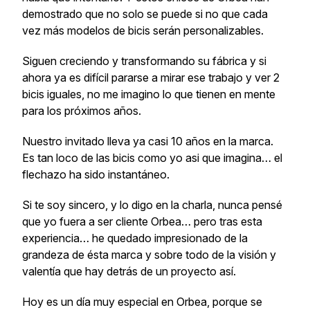
demostrado que no solo se puede si no que cada
vez más modelos de bicis serán personalizables.
Siguen creciendo y transformando su fábrica y si
ahora ya es difícil pararse a mirar ese trabajo y ver 2
bicis iguales, no me imagino lo que tienen en mente
para los próximos años.
Nuestro invitado lleva ya casi 10 años en la marca.
Es tan loco de las bicis como yo asi que imagina… el
flechazo ha sido instantáneo.
Si te soy sincero, y lo digo en la charla, nunca pensé
que yo fuera a ser cliente Orbea… pero tras esta
experiencia… he quedado impresionado de la
grandeza de ésta marca y sobre todo de la visión y
valentía que hay detrás de un proyecto así.
Hoy es un día muy especial en Orbea, porque se